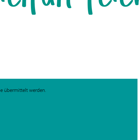
e übermittelt werden.