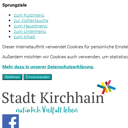
Sprungziele
zum Kurzmenü
zur Volltextsuche
zum Hauptmenü
zum Untermenü
zum Inhalt
Dieser Internetauftritt verwendet Cookies für persönliche Eins
Außerdem möchten wir Cookies auch verwenden, um statistisch
Mehr dazu in unserer Datenschutzerklärung.
Ablehnen
Einverstanden