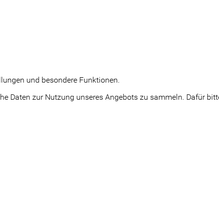
tellungen und besondere Funktionen.
e Daten zur Nutzung unseres Angebots zu sammeln. Dafür bitte