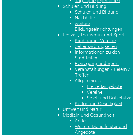
Tagespflegepersonen
Schulen und Bildung
Schulen und Bildung
Nachhilfe
weitere
Bildungseinrichtungen
Freizeit, Tourismus und Sport
Kirchhainer Vereine
Sehenswürdigkeiten
Informationen zu den
Stadtteilen
Bewegung und Sport
Veranstaltungen / Feiern /
Treffen
Allgemeines
Freizeitangebote
Vereine
Spiel- und Bolzplätze
Kultur und Geselligkeit
Umwelt und Natur
Medizin und Gesundheit
Ärzte
Weitere Dienstleister und
Angebote