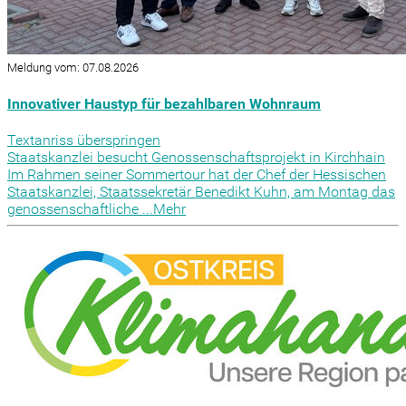
Meldung vom: 07.08.2026
Innovativer Haustyp für bezahlbaren Wohnraum
Textanriss überspringen
Staatskanzlei besucht Genossenschaftsprojekt in Kirchhain
Im Rahmen seiner Sommertour hat der Chef der Hessischen
Staatskanzlei, Staatssekretär Benedikt Kuhn, am Montag das
genossenschaftliche ...
Mehr