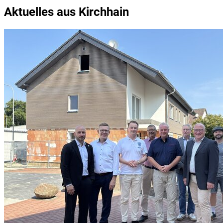
Aktuelles aus Kirchhain