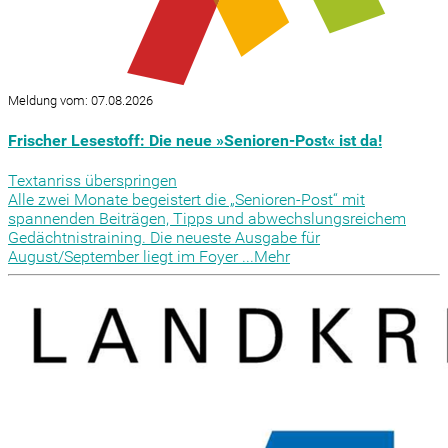
Meldung vom: 07.08.2026
Frischer Lesestoff: Die neue »Senioren-Post« ist da!
Textanriss überspringen
Alle zwei Monate begeistert die „Senioren-Post“ mit
spannenden Beiträgen, Tipps und abwechslungsreichem
Gedächtnistraining. Die neueste Ausgabe für
August/September liegt im Foyer ...
Mehr