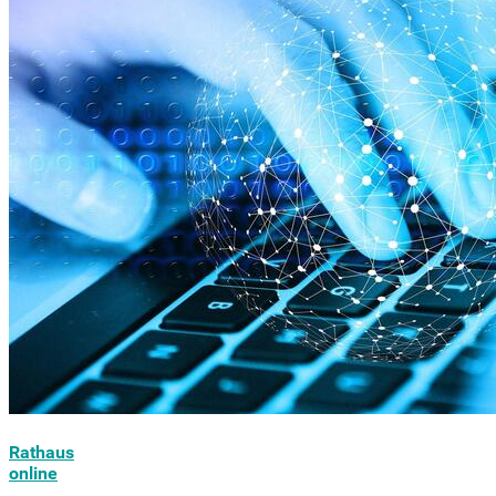
Rathaus
online