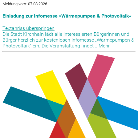
Meldung vom: 07.08.2026
Einladung zur Infomesse »Wärmepumpen & Photovoltaik«
Textanriss überspringen
Die Stadt Kirchhain lädt alle interessierten Bürgerinnen und
Bürger herzlich zur kostenlosen Infomesse „Wärmepumpen &
Photovoltaik“ ein. Die Veranstaltung findet ...
Mehr