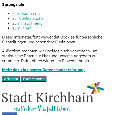
Sprungziele
zum Kurzmenü
zur Volltextsuche
zum Hauptmenü
zum Inhalt
Dieser Internetauftritt verwendet Cookies für persönliche
Einstellungen und besondere Funktionen.
Außerdem möchten wir Cookies auch verwenden, um
statistische Daten zur Nutzung unseres Angebots zu
sammeln. Dafür bitten wir um Ihr Einverständnis.
Mehr dazu in unserer Datenschutzerklärung.
Ablehnen
Einverstanden