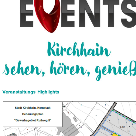
Veranstaltungs-Highlights