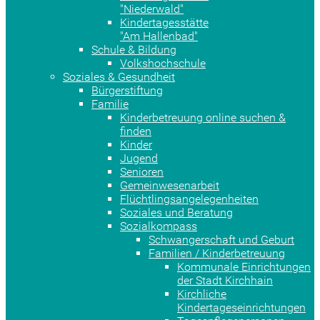
"Niederwald"
Kindertagesstätte
"Am Hallenbad"
Schule & Bildung
Volkshochschule
Soziales & Gesundheit
Bürgerstiftung
Familie
Kinderbetreuung online suchen &
finden
Kinder
Jugend
Senioren
Gemeinwesenarbeit
Flüchtlingsangelegenheiten
Soziales und Beratung
Sozialkompass
Schwangerschaft und Geburt
Familien / Kinderbetreuung
Kommunale Einrichtungen
der Stadt Kirchhain
Kirchliche
Kindertageseinrichtungen