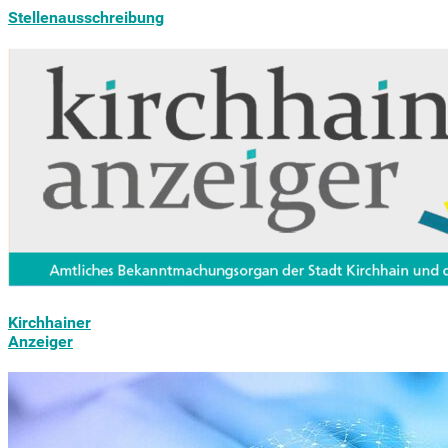
Stellenausschreibung
Kirchhainer
Anzeiger