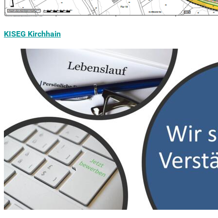
KISEG Kirchhain