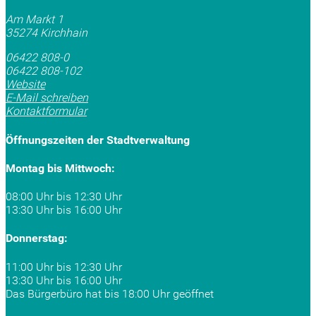
Am Markt 1
35274 Kirchhain
06422 808-0
06422 808-102
Website
E-Mail schreiben
Kontaktformular
Öffnungszeiten der Stadtverwaltung
Montag bis Mittwoch:
08:00 Uhr bis 12:30 Uhr
13:30 Uhr bis 16:00 Uhr
Donnerstag:
11:00 Uhr bis 12:30 Uhr
13:30 Uhr bis 16:00 Uhr
Das Bürgerbüro hat bis 18:00 Uhr geöffnet