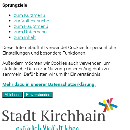
Sprungziele
zum Kurzmenü
zur Volltextsuche
zum Hauptmenü
zum Untermenü
zum Inhalt
Dieser Internetauftritt verwendet Cookies für persönliche
Einstellungen und besondere Funktionen.
Außerdem möchten wir Cookies auch verwenden, um
statistische Daten zur Nutzung unseres Angebots zu
sammeln. Dafür bitten wir um Ihr Einverständnis.
Mehr dazu in unserer Datenschutzerklärung.
Ablehnen
Einverstanden