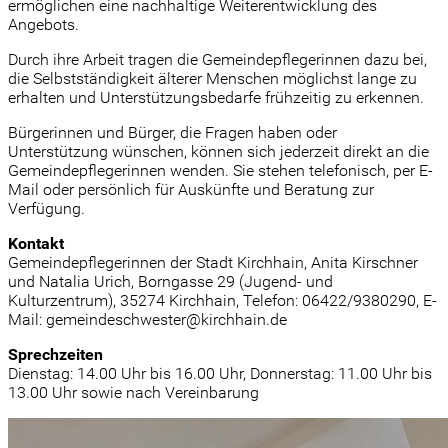
ermöglichen eine nachhaltige Weiterentwicklung des
Angebots.
Durch ihre Arbeit tragen die Gemeindepflegerinnen dazu bei,
die Selbstständigkeit älterer Menschen möglichst lange zu
erhalten und Unterstützungsbedarfe frühzeitig zu erkennen.
Bürgerinnen und Bürger, die Fragen haben oder
Unterstützung wünschen, können sich jederzeit direkt an die
Gemeindepflegerinnen wenden. Sie stehen telefonisch, per E-
Mail oder persönlich für Auskünfte und Beratung zur
Verfügung.
Kontakt
Gemeindepflegerinnen der Stadt Kirchhain, Anita Kirschner
und Natalia Urich, Borngasse 29 (Jugend- und
Kulturzentrum), 35274 Kirchhain, Telefon: 06422/9380290, E-
Mail: gemeindeschwester@kirchhain.de
Sprechzeiten
Dienstag: 14.00 Uhr bis 16.00 Uhr, Donnerstag: 11.00 Uhr bis
13.00 Uhr sowie nach Vereinbarung