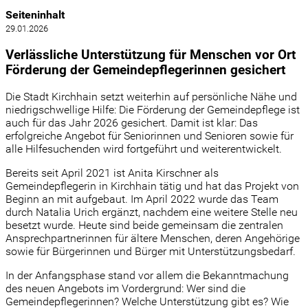
Seiteninhalt
29.01.2026
Verlässliche Unterstützung für Menschen vor Ort
Förderung der Gemeindepflegerinnen gesichert
Die Stadt Kirchhain setzt weiterhin auf persönliche Nähe und
niedrigschwellige Hilfe: Die Förderung der Gemeindepflege ist
auch für das Jahr 2026 gesichert. Damit ist klar: Das
erfolgreiche Angebot für Seniorinnen und Senioren sowie für
alle Hilfesuchenden wird fortgeführt und weiterentwickelt.
Bereits seit April 2021 ist Anita Kirschner als
Gemeindepflegerin in Kirchhain tätig und hat das Projekt von
Beginn an mit aufgebaut. Im April 2022 wurde das Team
durch Natalia Urich ergänzt, nachdem eine weitere Stelle neu
besetzt wurde. Heute sind beide gemeinsam die zentralen
Ansprechpartnerinnen für ältere Menschen, deren Angehörige
sowie für Bürgerinnen und Bürger mit Unterstützungsbedarf.
In der Anfangsphase stand vor allem die Bekanntmachung
des neuen Angebots im Vordergrund: Wer sind die
Gemeindepflegerinnen? Welche Unterstützung gibt es? Wie