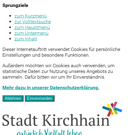
Sprungziele
zum Kurzmenü
zur Volltextsuche
zum Hauptmenü
zum Untermenü
zum Inhalt
Dieser Internetauftritt verwendet Cookies für persönliche
Einstellungen und besondere Funktionen.
Außerdem möchten wir Cookies auch verwenden, um
statistische Daten zur Nutzung unseres Angebots zu
sammeln. Dafür bitten wir um Ihr Einverständnis.
Mehr dazu in unserer Datenschutzerklärung.
Ablehnen
Einverstanden