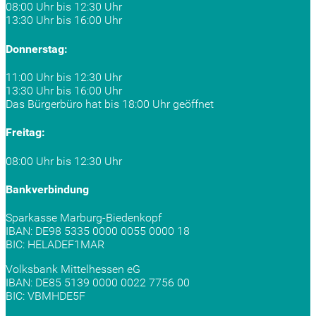
08:00 Uhr bis 12:30 Uhr
13:30 Uhr bis 16:00 Uhr
Donnerstag:
11:00 Uhr bis 12:30 Uhr
13:30 Uhr bis 16:00 Uhr
Das Bürgerbüro hat bis 18:00 Uhr geöffnet
Freitag:
08:00 Uhr bis 12:30 Uhr
Bankverbindung
Sparkasse Marburg-Biedenkopf
IBAN: DE98 5335 0000 0055 0000 18
BIC: HELADEF1MAR
Volksbank Mittelhessen eG
IBAN: DE85 5139 0000 0022 7756 00
BIC: VBMHDE5F