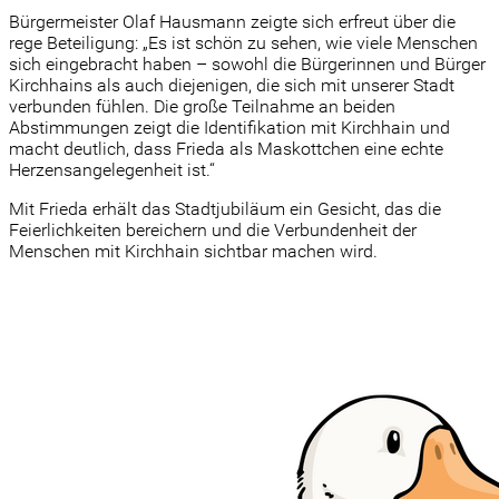
Bürgermeister Olaf Hausmann zeigte sich erfreut über die
rege Beteiligung: „Es ist schön zu sehen, wie viele Menschen
sich eingebracht haben – sowohl die Bürgerinnen und Bürger
Kirchhains als auch diejenigen, die sich mit unserer Stadt
verbunden fühlen. Die große Teilnahme an beiden
Abstimmungen zeigt die Identifikation mit Kirchhain und
macht deutlich, dass Frieda als Maskottchen eine echte
Herzensangelegenheit ist.“
Mit Frieda erhält das Stadtjubiläum ein Gesicht, das die
Feierlichkeiten bereichern und die Verbundenheit der
Menschen mit Kirchhain sichtbar machen wird.