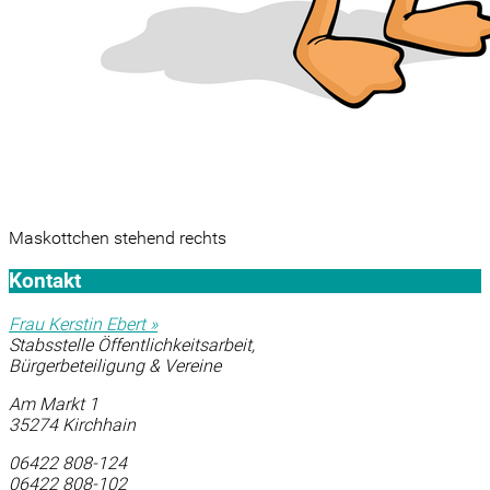
Maskottchen stehend rechts
Kontakt
Frau Kerstin Ebert »
Stabsstelle Öffentlichkeitsarbeit,
Bürgerbeteiligung & Vereine
Am Markt 1
35274 Kirchhain
06422 808-124
06422 808-102