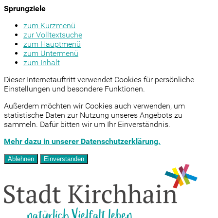
Sprungziele
zum Kurzmenü
zur Volltextsuche
zum Hauptmenü
zum Untermenü
zum Inhalt
Dieser Internetauftritt verwendet Cookies für persönliche
Einstellungen und besondere Funktionen.
Außerdem möchten wir Cookies auch verwenden, um
statistische Daten zur Nutzung unseres Angebots zu
sammeln. Dafür bitten wir um Ihr Einverständnis.
Mehr dazu in unserer Datenschutzerklärung.
Ablehnen
Einverstanden