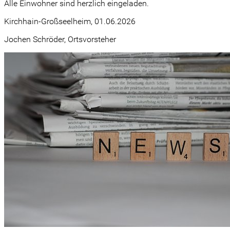
Alle Einwohner sind herzlich eingeladen.
Kirchhain-Großseelheim, 01.06.2026
Jochen Schröder, Ortsvorsteher