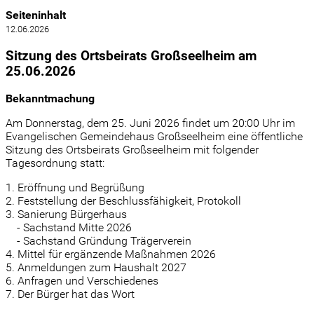
Seiteninhalt
12.06.2026
Sitzung des Ortsbeirats Großseelheim am
25.06.2026
Bekanntmachung
Am Donnerstag, dem 25. Juni 2026 findet um 20:00 Uhr im
Evangelischen Gemeindehaus Großseelheim eine öffentliche
Sitzung des Ortsbeirats Großseelheim mit folgender
Tagesordnung statt:
1. Eröffnung und Begrüßung
2. Feststellung der Beschlussfähigkeit, Protokoll
3. Sanierung Bürgerhaus
- Sachstand Mitte 2026
- Sachstand Gründung Trägerverein
4. Mittel für ergänzende Maßnahmen 2026
5. Anmeldungen zum Haushalt 2027
6. Anfragen und Verschiedenes
7. Der Bürger hat das Wort