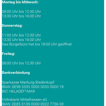
Montag bis Mittwoch:
08:00 Uhr bis 12:30 Uhr
13:30 Uhr bis 16:00 Uhr
Donnerstag:
11:00 Uhr bis 12:30 Uhr
13:30 Uhr bis 16:00 Uhr
Das Bürgerbüro hat bis 18:00 Uhr geöffnet
Freitag:
08:00 Uhr bis 12:30 Uhr
Bankverbindung
Sparkasse Marburg-Biedenkopf
IBAN: DE98 5335 0000 0055 0000 18
BIC: HELADEF1MAR
Volksbank Mittelhessen eG
IBAN: DE85 5139 0000 0022 7756 00