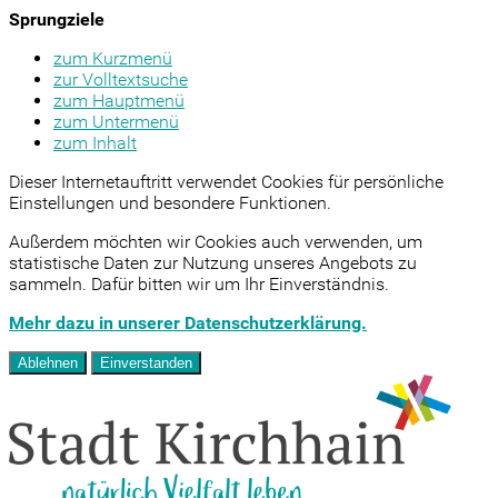
Sprungziele
zum Kurzmenü
zur Volltextsuche
zum Hauptmenü
zum Untermenü
zum Inhalt
Dieser Internetauftritt verwendet Cookies für persönliche
Einstellungen und besondere Funktionen.
Außerdem möchten wir Cookies auch verwenden, um
statistische Daten zur Nutzung unseres Angebots zu
sammeln. Dafür bitten wir um Ihr Einverständnis.
Mehr dazu in unserer Datenschutzerklärung.
Ablehnen
Einverstanden