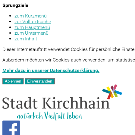
Sprungziele
zum Kurzmenü
zur Volltextsuche
zum Hauptmenü
zum Untermenü
zum Inhalt
Dieser Internetauftritt verwendet Cookies für persönliche Eins
Außerdem möchten wir Cookies auch verwenden, um statistisch
Mehr dazu in unserer Datenschutzerklärung.
Ablehnen
Einverstanden