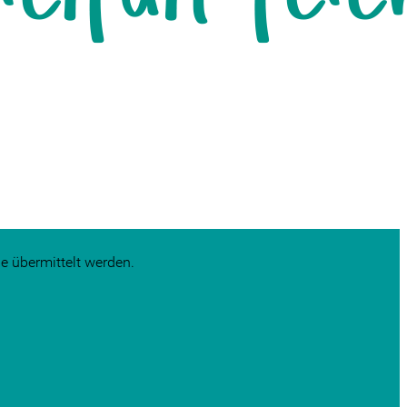
e übermittelt werden.