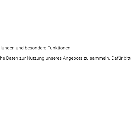
tellungen und besondere Funktionen.
e Daten zur Nutzung unseres Angebots zu sammeln. Dafür bitte