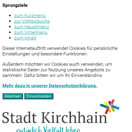
Sprungziele
zum Kurzmenü
zur Volltextsuche
zum Hauptmenü
zum Untermenü
zum Inhalt
Dieser Internetauftritt verwendet Cookies für persönliche
Einstellungen und besondere Funktionen.
Außerdem möchten wir Cookies auch verwenden, um
statistische Daten zur Nutzung unseres Angebots zu
sammeln. Dafür bitten wir um Ihr Einverständnis.
Mehr dazu in unserer Datenschutzerklärung.
Ablehnen
Einverstanden