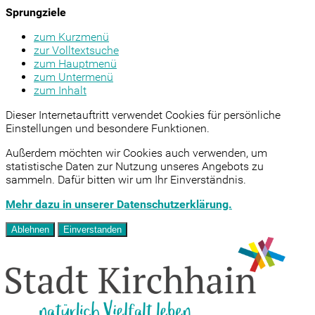
Sprungziele
zum Kurzmenü
zur Volltextsuche
zum Hauptmenü
zum Untermenü
zum Inhalt
Dieser Internetauftritt verwendet Cookies für persönliche
Einstellungen und besondere Funktionen.
Außerdem möchten wir Cookies auch verwenden, um
statistische Daten zur Nutzung unseres Angebots zu
sammeln. Dafür bitten wir um Ihr Einverständnis.
Mehr dazu in unserer Datenschutzerklärung.
Ablehnen
Einverstanden