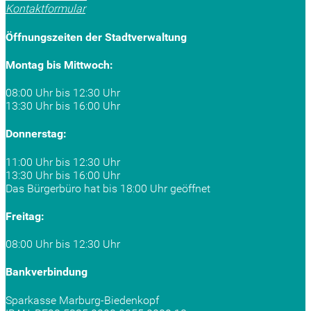
Kontaktformular
Öffnungszeiten der Stadtverwaltung
Montag bis Mittwoch:
08:00 Uhr bis 12:30 Uhr
13:30 Uhr bis 16:00 Uhr
Donnerstag:
11:00 Uhr bis 12:30 Uhr
13:30 Uhr bis 16:00 Uhr
Das Bürgerbüro hat bis 18:00 Uhr geöffnet
Freitag:
08:00 Uhr bis 12:30 Uhr
Bankverbindung
Sparkasse Marburg-Biedenkopf