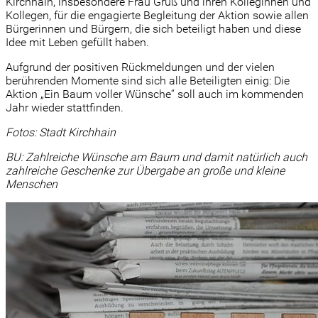
Kirchhain, insbesondere Frau Gruß und ihren Kolleginnen und
Kollegen, für die engagierte Begleitung der Aktion sowie allen
Bürgerinnen und Bürgern, die sich beteiligt haben und diese
Idee mit Leben gefüllt haben.
Aufgrund der positiven Rückmeldungen und der vielen
berührenden Momente sind sich alle Beteiligten einig: Die
Aktion „Ein Baum voller Wünsche“ soll auch im kommenden
Jahr wieder stattfinden.
Fotos: Stadt Kirchhain
BU: Zahlreiche Wünsche am Baum und damit natürlich auch
zahlreiche Geschenke zur Übergabe an große und kleine
Menschen