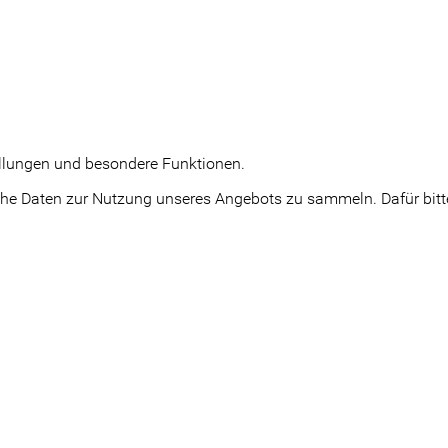
tellungen und besondere Funktionen.
e Daten zur Nutzung unseres Angebots zu sammeln. Dafür bitte