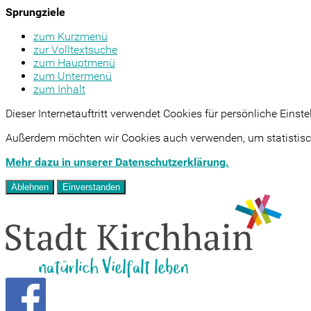
Sprungziele
zum Kurzmenü
zur Volltextsuche
zum Hauptmenü
zum Untermenü
zum Inhalt
Dieser Internetauftritt verwendet Cookies für persönliche Eins
Außerdem möchten wir Cookies auch verwenden, um statistisch
Mehr dazu in unserer Datenschutzerklärung.
Ablehnen
Einverstanden