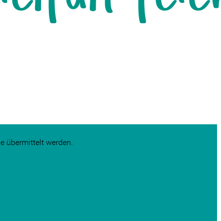
e übermittelt werden.