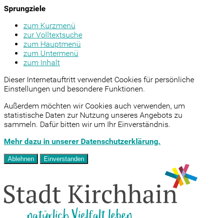
Sprungziele
zum Kurzmenü
zur Volltextsuche
zum Hauptmenü
zum Untermenü
zum Inhalt
Dieser Internetauftritt verwendet Cookies für persönliche
Einstellungen und besondere Funktionen.
Außerdem möchten wir Cookies auch verwenden, um
statistische Daten zur Nutzung unseres Angebots zu
sammeln. Dafür bitten wir um Ihr Einverständnis.
Mehr dazu in unserer Datenschutzerklärung.
Ablehnen
Einverstanden