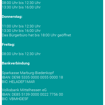
08:00 Uhr bis 12:30 Uhr
13:30 Uhr bis 16:00 Uhr
Donnerstag:
11:00 Uhr bis 12:30 Uhr
13:30 Uhr bis 16:00 Uhr
Das Bürgerbüro hat bis 18:00 Uhr geöffnet
Freitag:
08:00 Uhr bis 12:30 Uhr
Bankverbindung
Sparkasse Marburg-Biedenkopf
IBAN: DE98 5335 0000 0055 0000 18
BIC: HELADEF1MAR
Volksbank Mittelhessen eG
IBAN: DE85 5139 0000 0022 7756 00
BIC: VBMHDE5F