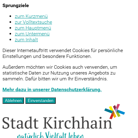
Sprungziele
zum Kurzmenü
zur Volltextsuche
zum Hauptmenü
zum Untermenü
zum Inhalt
Dieser Internetauftritt verwendet Cookies für persönliche
Einstellungen und besondere Funktionen.
Außerdem möchten wir Cookies auch verwenden, um
statistische Daten zur Nutzung unseres Angebots zu
sammeln. Dafür bitten wir um Ihr Einverständnis.
Mehr dazu in unserer Datenschutzerklärung.
Ablehnen
Einverstanden