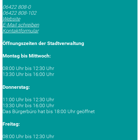
06422 808-0
06422 808-102
Website
E-Mail schreiben
Kontaktformular
Öffnungszeiten der Stadtverwaltung
Montag bis Mittwoch:
08:00 Uhr bis 12:30 Uhr
13:30 Uhr bis 16:00 Uhr
Donnerstag:
11:00 Uhr bis 12:30 Uhr
13:30 Uhr bis 16:00 Uhr
Das Bürgerbüro hat bis 18:00 Uhr geöffnet
Freitag:
08:00 Uhr bis 12:30 Uhr