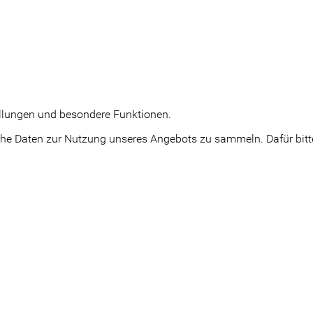
tellungen und besondere Funktionen.
e Daten zur Nutzung unseres Angebots zu sammeln. Dafür bitte