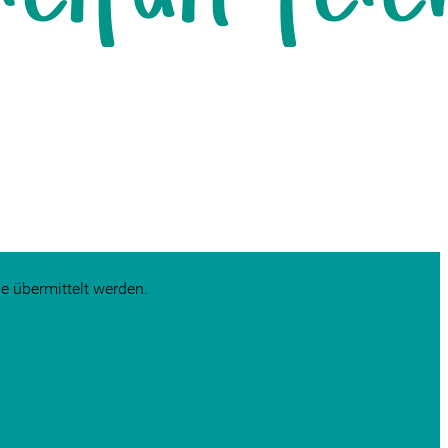
e übermittelt werden.