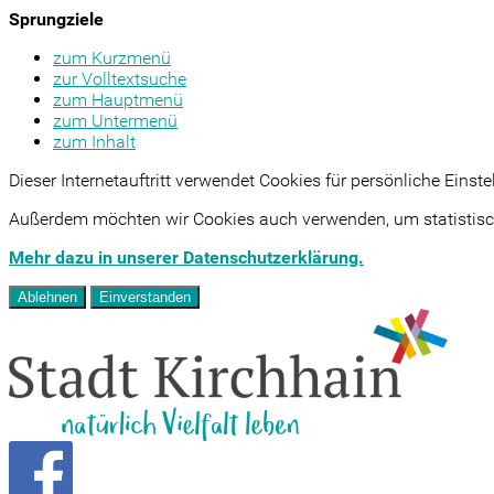
Sprungziele
zum Kurzmenü
zur Volltextsuche
zum Hauptmenü
zum Untermenü
zum Inhalt
Dieser Internetauftritt verwendet Cookies für persönliche Eins
Außerdem möchten wir Cookies auch verwenden, um statistisch
Mehr dazu in unserer Datenschutzerklärung.
Ablehnen
Einverstanden