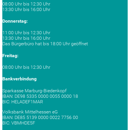
08:00 Uhr bis 12:30 Uhr
13:30 Uhr bis 16:00 Uhr
Donnerstag:
11:00 Uhr bis 12:30 Uhr
13:30 Uhr bis 16:00 Uhr
Das Bürgerbüro hat bis 18:00 Uhr geöffnet
Freitag:
08:00 Uhr bis 12:30 Uhr
Bankverbindung
Sparkasse Marburg-Biedenkopf
IBAN: DE98 5335 0000 0055 0000 18
BIC: HELADEF1MAR
Volksbank Mittelhessen eG
IBAN: DE85 5139 0000 0022 7756 00
BIC: VBMHDE5F