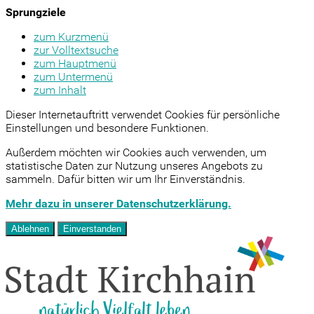
Sprungziele
zum Kurzmenü
zur Volltextsuche
zum Hauptmenü
zum Untermenü
zum Inhalt
Dieser Internetauftritt verwendet Cookies für persönliche
Einstellungen und besondere Funktionen.
Außerdem möchten wir Cookies auch verwenden, um
statistische Daten zur Nutzung unseres Angebots zu
sammeln. Dafür bitten wir um Ihr Einverständnis.
Mehr dazu in unserer Datenschutzerklärung.
Ablehnen
Einverstanden