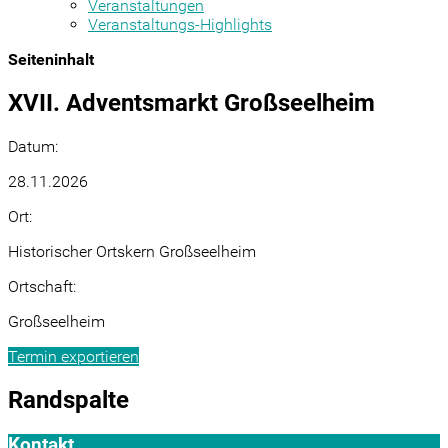
Veranstaltungen
Veranstaltungs-Highlights
Seiteninhalt
XVII. Adventsmarkt Großseelheim
Datum:
28.11.2026
Ort:
Historischer Ortskern Großseelheim
Ortschaft:
Großseelheim
Termin exportieren
Randspalte
Kontakt