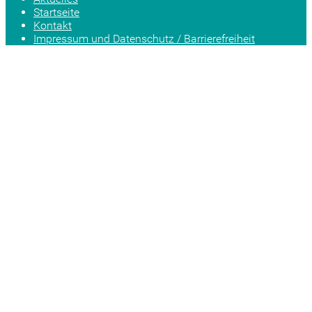
Startseite
Kontakt
Impressum und Datenschutz / Barrierefreiheit