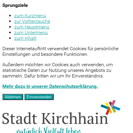
Sprungziele
zum Kurzmenü
zur Volltextsuche
zum Hauptmenü
zum Untermenü
zum Inhalt
Dieser Internetauftritt verwendet Cookies für persönliche
Einstellungen und besondere Funktionen.
Außerdem möchten wir Cookies auch verwenden, um
statistische Daten zur Nutzung unseres Angebots zu
sammeln. Dafür bitten wir um Ihr Einverständnis.
Mehr dazu in unserer Datenschutzerklärung.
Ablehnen
Einverstanden