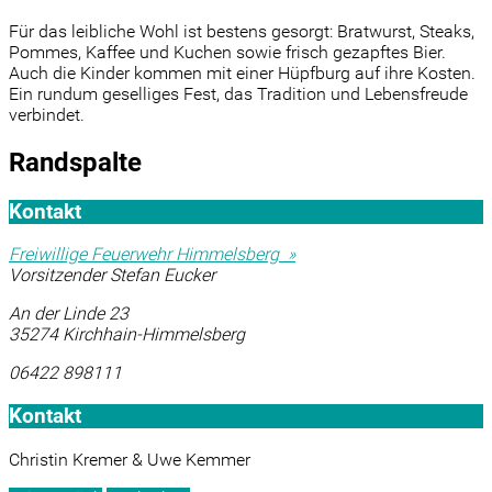
Für das leibliche Wohl ist bestens gesorgt: Bratwurst, Steaks,
Pommes, Kaffee und Kuchen sowie frisch gezapftes Bier.
Auch die Kinder kommen mit einer Hüpfburg auf ihre Kosten.
Ein rundum geselliges Fest, das Tradition und Lebensfreude
verbindet.
Randspalte
Kontakt
Freiwillige Feuerwehr Himmelsberg »
Vorsitzender Stefan Eucker
An der Linde 23
35274 Kirchhain-Himmelsberg
06422 898111
Kontakt
Christin Kremer & Uwe Kemmer