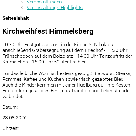
Veranstaltungen
Veranstaltungs-Highlights
Seiteninhalt
Kirchweihfest Himmelsberg
10:30 Uhr Festgottesdienst in der Kirche St.Nikolaus -
anschließend Gräbersegnung auf dem Friedhof - 11:30 Uhr
Frühschoppen auf dem Bolzplatz - 14.00 Uhr Tanzauftritt der
Krümelchen - 15.00 Uhr 50Liter Freibier
Für das leibliche Wohl ist bestens gesorgt: Bratwurst, Steaks,
Pommes, Kaffee und Kuchen sowie frisch gezapftes Bier.
Auch die Kinder kommen mit einer Hüpfburg auf ihre Kosten.
Ein rundum geselliges Fest, das Tradition und Lebensfreude
verbindet.
Datum:
23.08.2026
Uhrzeit: