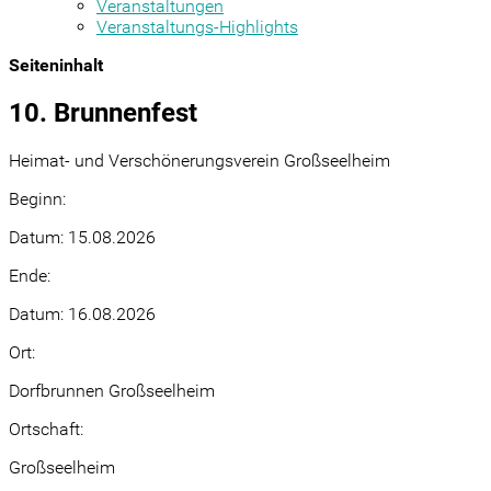
Veranstaltungen
Veranstaltungs-Highlights
Seiteninhalt
10. Brunnenfest
Heimat- und Verschönerungsverein Großseelheim
Beginn:
Datum:
15.08.2026
Ende:
Datum:
16.08.2026
Ort:
Dorfbrunnen Großseelheim
Ortschaft:
Großseelheim