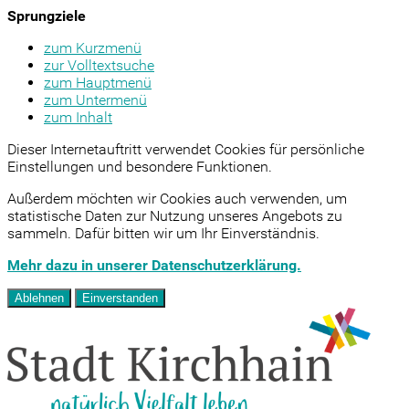
Sprungziele
zum Kurzmenü
zur Volltextsuche
zum Hauptmenü
zum Untermenü
zum Inhalt
Dieser Internetauftritt verwendet Cookies für persönliche
Einstellungen und besondere Funktionen.
Außerdem möchten wir Cookies auch verwenden, um
statistische Daten zur Nutzung unseres Angebots zu
sammeln. Dafür bitten wir um Ihr Einverständnis.
Mehr dazu in unserer Datenschutzerklärung.
Ablehnen
Einverstanden