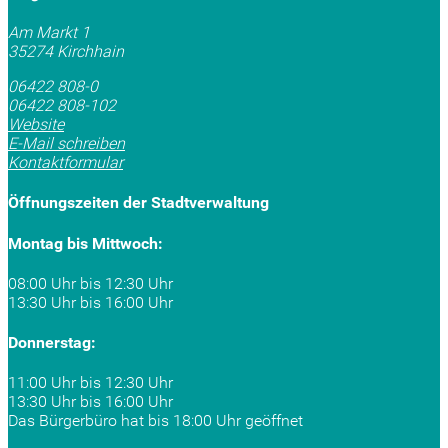
Am Markt 1
35274 Kirchhain
06422 808-0
06422 808-102
Website
E-Mail schreiben
Kontaktformular
Öffnungszeiten der Stadtverwaltung
Montag bis Mittwoch:
08:00 Uhr bis 12:30 Uhr
13:30 Uhr bis 16:00 Uhr
Donnerstag:
11:00 Uhr bis 12:30 Uhr
13:30 Uhr bis 16:00 Uhr
Das Bürgerbüro hat bis 18:00 Uhr geöffnet